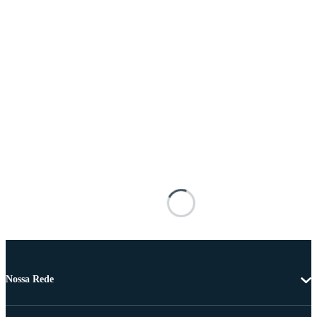
Nossa Rede