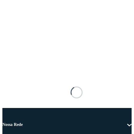
Nossa Rede