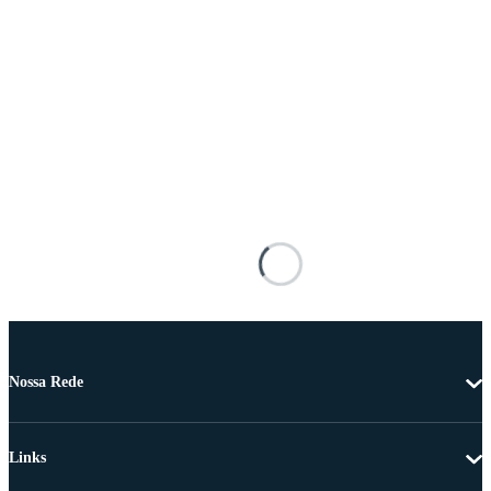
Nossa Rede
Links