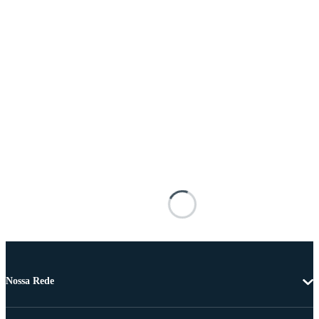
Nossa Rede