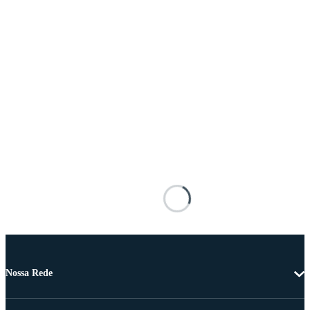
Nossa Rede