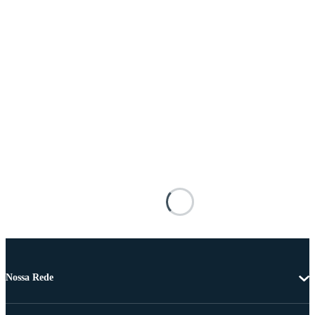
Nossa Rede