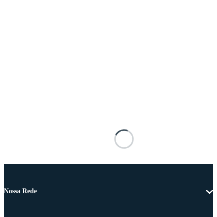
Nossa Rede