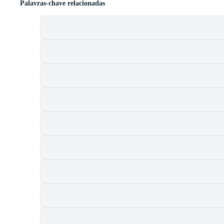
Palavras-chave relacionadas