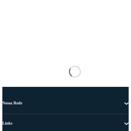
Nossa Rede
Links