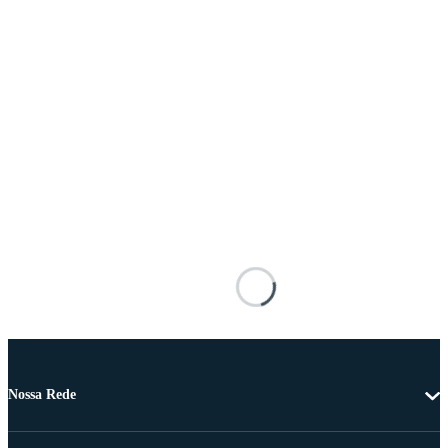
Nossa Rede