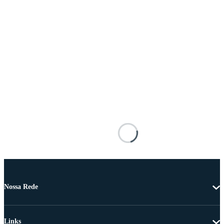
Nossa Rede
Links