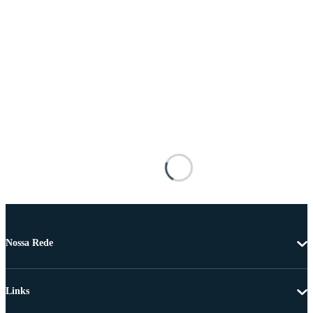
Nossa Rede
Links