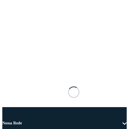
Nossa Rede