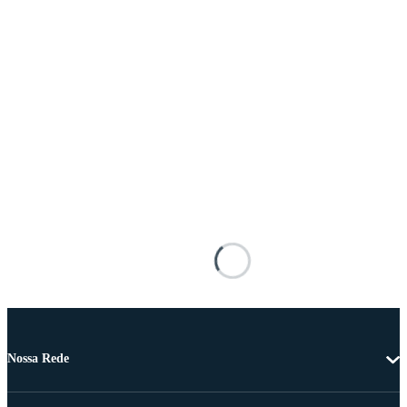
Nossa Rede