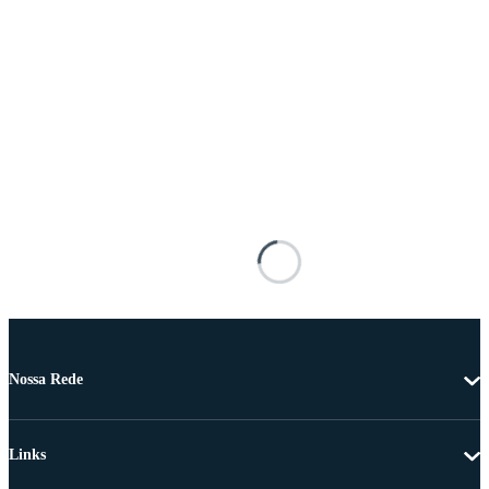
Nossa Rede
Links