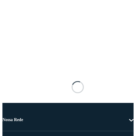
Nossa Rede