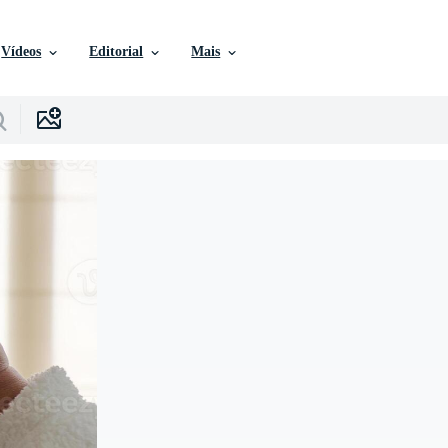
Vídeos
Editorial
Mais