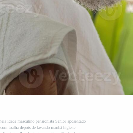
eia idade masculino pensionista Senior aposentado
com toalha depois de lavando manhã higiene