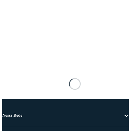
Nossa Rede