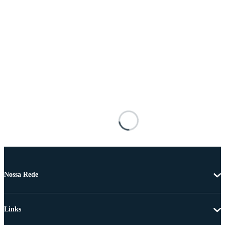
Nossa Rede
Links