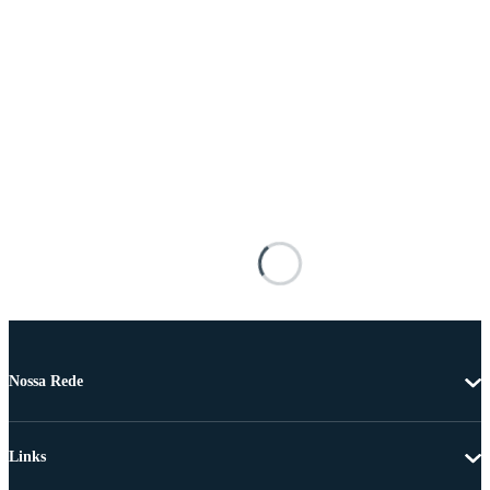
Nossa Rede
Links