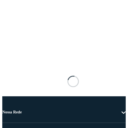
Nossa Rede