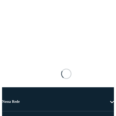
Nossa Rede