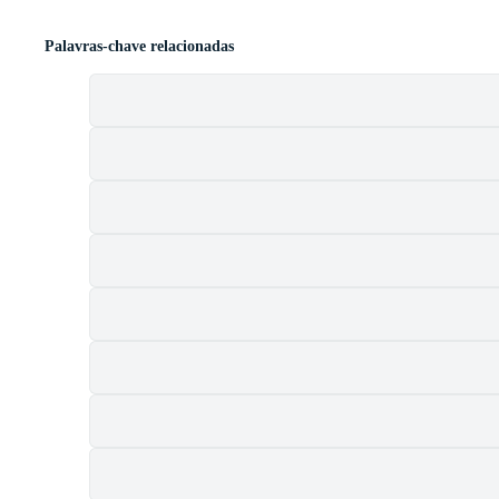
Palavras-chave relacionadas