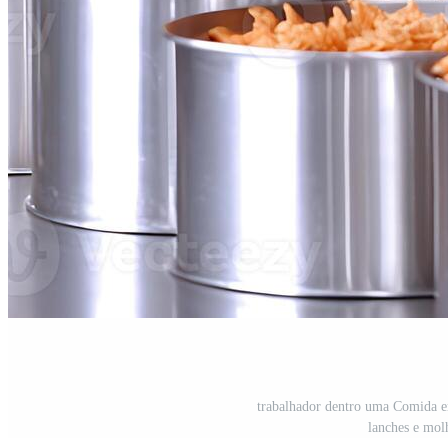
trabalhador dentro uma Comida e
lanches e mol