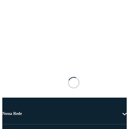
Nossa Rede