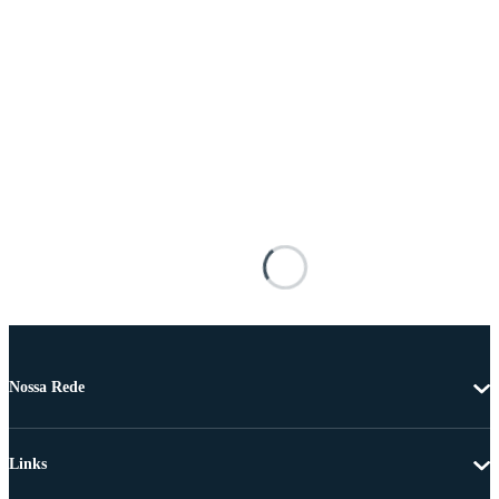
Nossa Rede
Links