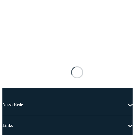
Nossa Rede
Links