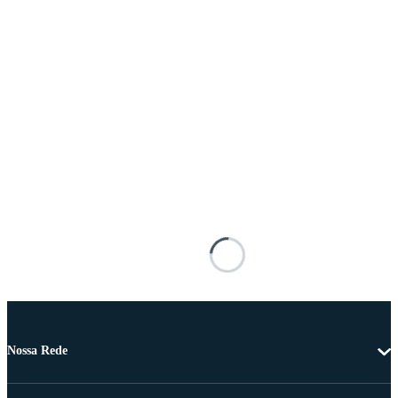
Nossa Rede