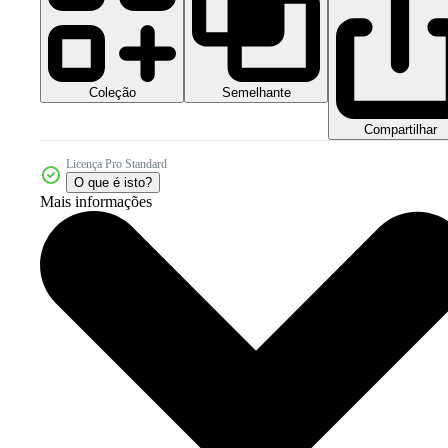
Coleção
Semelhante
Compartilhar
Licença Pro Standard
O que é isto?
Mais informações