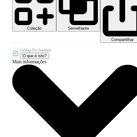
Coleção
Semelhante
Compartilhar
Licença Pro Standard
O que é isto?
Mais informações