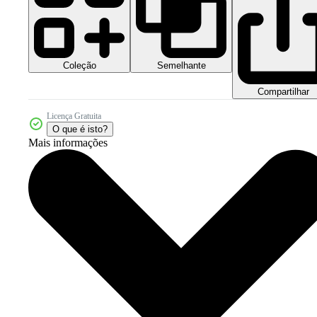
Coleção
Semelhante
Compartilhar
Licença Gratuita
O que é isto?
Mais informações