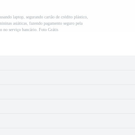
usando laptop, segurando cartão de crédito plástico,
mininas asiáticas, fazendo pagamento seguro pela
o no serviço bancário. Foto Grátis