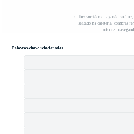
mulher sorridente pagando on-line, 
sentado na cafeteria, compras fe
internet, navegand
Palavras-chave relacionadas