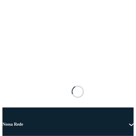
Nossa Rede