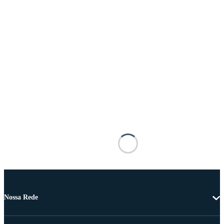
Nossa Rede