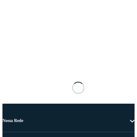
Nossa Rede