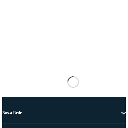
Nossa Rede