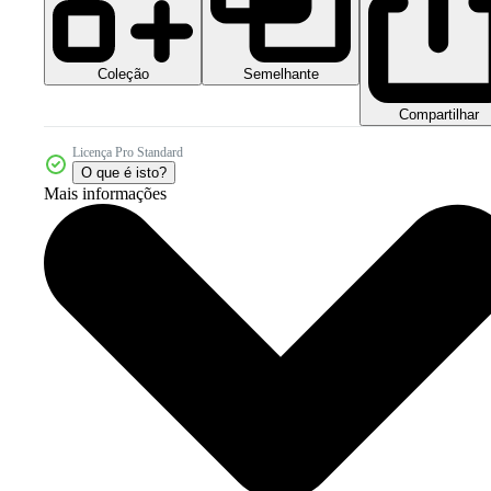
Coleção
Semelhante
Compartilhar
Licença Pro Standard
O que é isto?
Mais informações