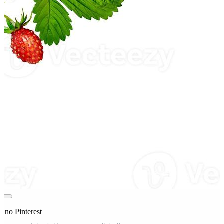
 no Pinterest