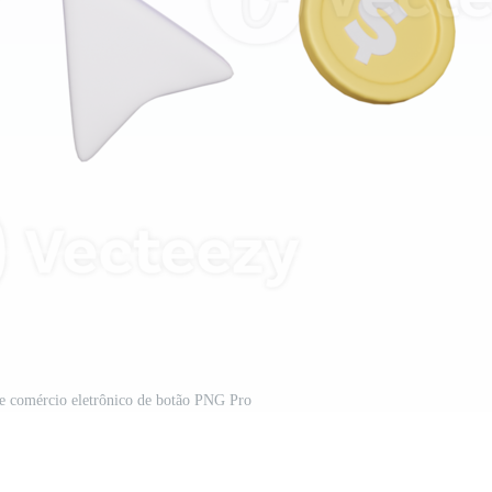
de comércio eletrônico de botão PNG Pro