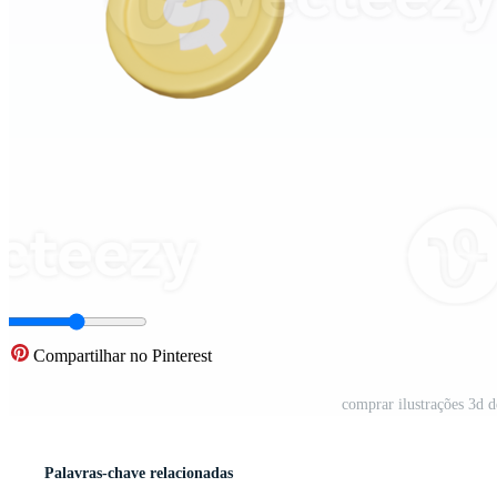
Compartilhar no Pinterest
comprar ilustrações 3d 
Palavras-chave relacionadas