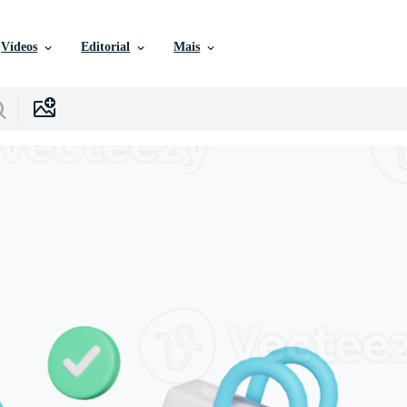
Vídeos
Editorial
Mais