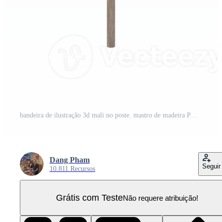
bandeira de ilustração 3d mali no poste. mastro de madeira PNG Pro
Dang Pham
Seguir
10.811 Recursos
Grátis com Teste
Não requere atribuição!