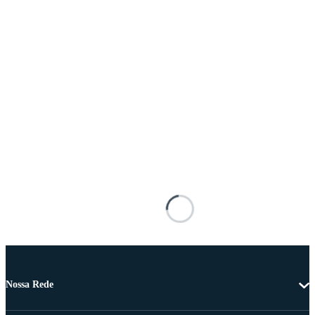
Nossa Rede