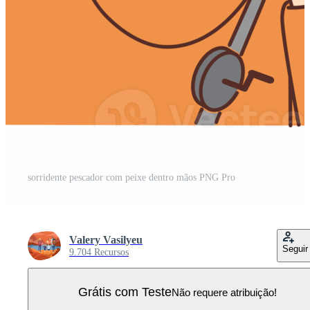
sorridente pescador com peixe dentro mãos PNG Pro
Valery Vasilyeu
Seguir
9.704 Recursos
Grátis com Teste
Não requere atribuição!