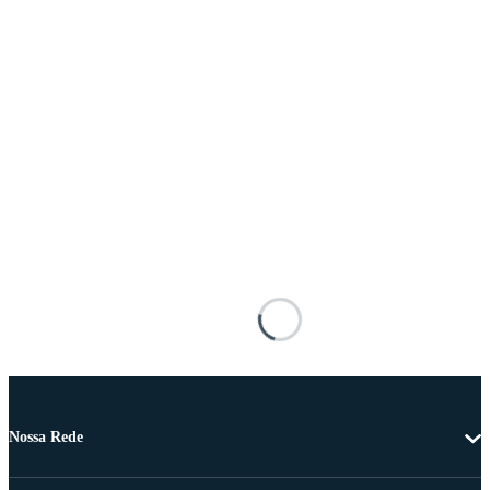
Nossa Rede