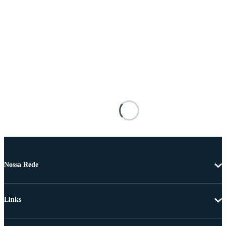
Nossa Rede
Links