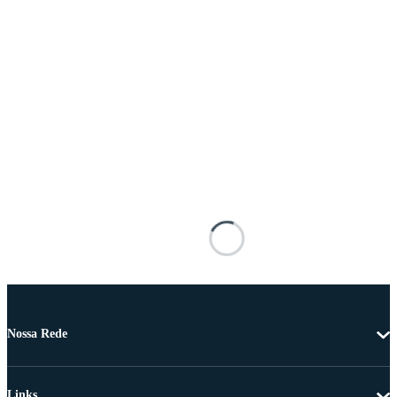
Nossa Rede
Links