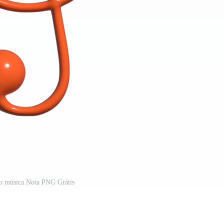
do música Nota PNG Grátis