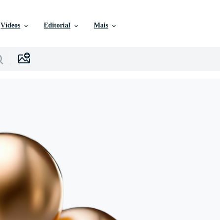
Vídeos
Editorial
Mais