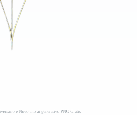
iversário e Novo ano ai generativo PNG Grátis