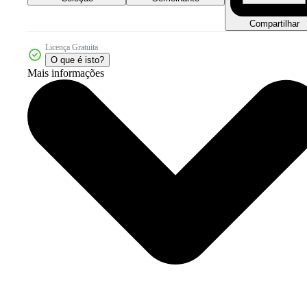
Compartilhar
Licença Gratuita
O que é isto?
Mais informações