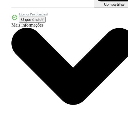
Compartilhar
Licença Pro Standard
O que é isto?
Mais informações