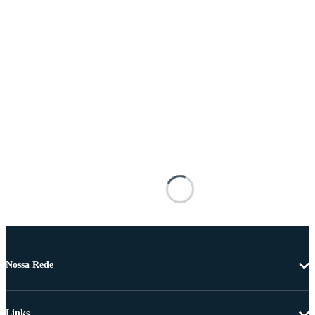
Nossa Rede
Links