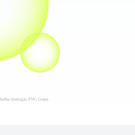
 bolha ilustração PNG Grátis