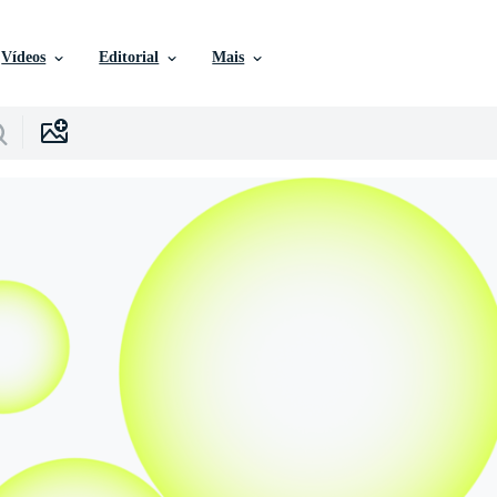
Vídeos
Editorial
Mais