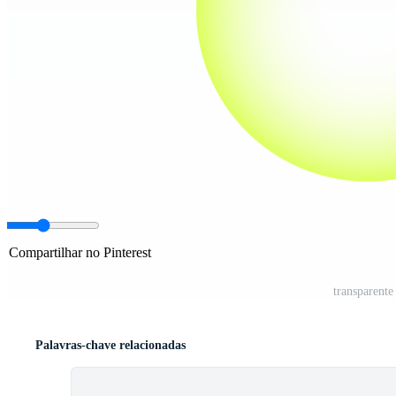
Compartilhar no Pinterest
transparente
Palavras-chave relacionadas