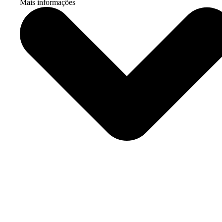
Mais informações