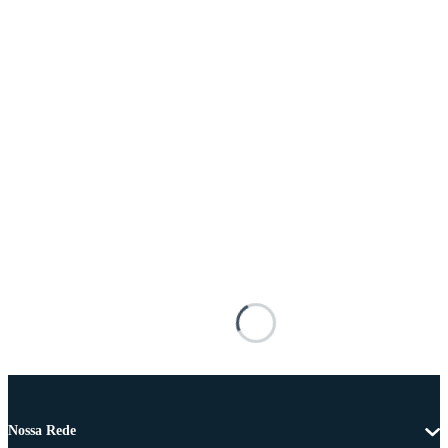
Nossa Rede